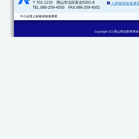
〒701-1133 岡山市北区富吉5301-8
人材確保推進事
TEL.086-259-4050 FAX.086-259-4051
中小企業人材確保推進事業
Copyright (C)
岡山県自動車車体